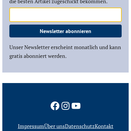
die besten Artikel zugeschickt bekommen.
Newsletter abonnieren
Unser Newsletter erscheint monatlich und kann
gratis abonniert werden.
Facebook
Instagram
YouTube
Impressum
Über uns
Datenschutz
Kontakt