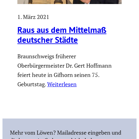
1. März 2021
Raus aus dem Mittelmaß
deutscher Städte
Braunschweigs früherer
Oberbürgermeister Dr. Gert Hoffmann
feiert heute in Gifhorn seinen 75.
Geburtstag.
Weiterlesen
Mehr vom Löwen? Mailadresse eingeben und