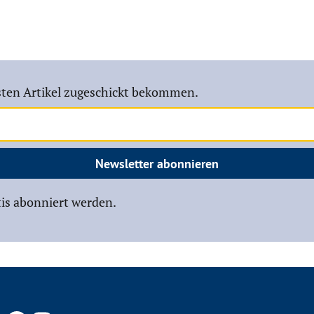
ten Artikel zugeschickt bekommen.
Newsletter abonnieren
is abonniert werden.