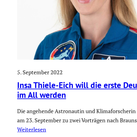
5. September 2022
Insa Thiele-Eich will die erste De
im All werden
Die angehende Astronautin und Klimaforscheri
am 23. September zu zwei Vorträgen nach Brauns
Weiterlesen