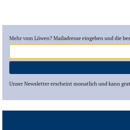
Mehr vom Löwen? Mailadresse eingeben und die bes
Unser Newsletter erscheint monatlich und kann grat