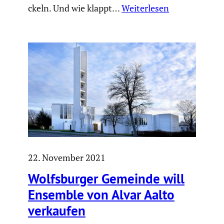
ckeln. Und wie klappt…
Weiterlesen
22. November 2021
Wolfs­burger Gemeinde will
Ensemble von Alvar Aalto
verkaufen