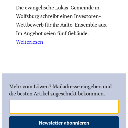
Die evangelische Lukas-Gemeinde in
Wolfsburg schreibt einen Investoren-
Wettbewerb für ihr Aalto-Ensemble aus.
Im Angebot seien fünf Gebäude.
Weiterlesen
Mehr vom Löwen? Mailadresse eingeben und
die besten Artikel zugeschickt bekommen.
Newsletter abonnieren