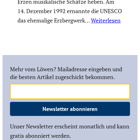
Erzen musika­li­sche Schätze heben. Am
14. Dezember 1992 ernannte die UNESCO
das ehemalige Erzberg­werk…
Weiterlesen
Mehr vom Löwen? Mailadresse eingeben und
die besten Artikel zugeschickt bekommen.
Newsletter abonnieren
Unser Newsletter erscheint monatlich und kann
gratis abonniert werden.