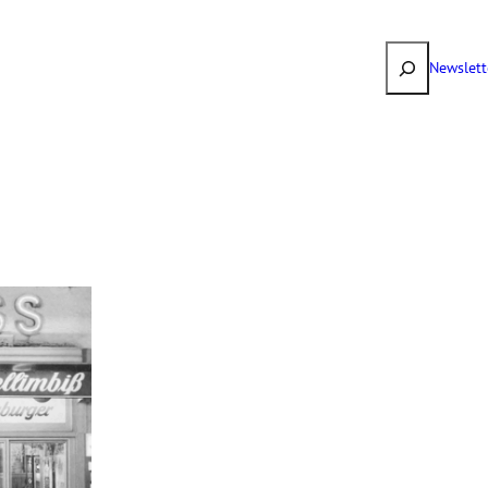
Suchen
Newslett