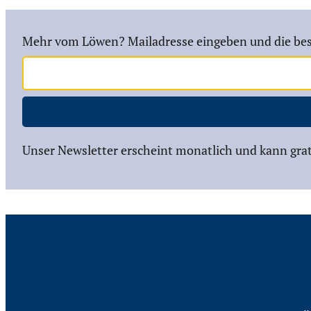
Mehr vom Löwen? Mailadresse eingeben und die bes
Unser Newsletter erscheint monatlich und kann grat