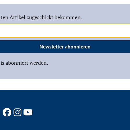
ten Artikel zugeschickt bekommen.
Newsletter abonnieren
is abonniert werden.
Facebook
Instagram
YouTube