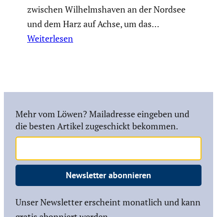
zwischen Wilhelms­haven an der Nordsee
und dem Harz auf Achse, um das…
Weiterlesen
Mehr vom Löwen? Mailadresse eingeben und
die besten Artikel zugeschickt bekommen.
Newsletter abonnieren
Unser Newsletter erscheint monatlich und kann
gratis abonniert werden.