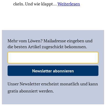
ckeln. Und wie klappt…
Weiterlesen
Mehr vom Löwen? Mailadresse eingeben und
die besten Artikel zugeschickt bekommen.
Newsletter abonnieren
Unser Newsletter erscheint monatlich und kann
gratis abonniert werden.