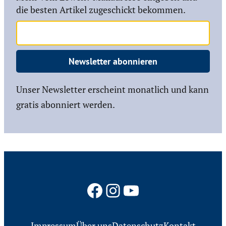
die besten Artikel zugeschickt bekommen.
Newsletter abonnieren
Unser Newsletter erscheint monatlich und kann
gratis abonniert werden.
Facebook
Instagram
YouTube
Impressum
Über uns
Datenschutz
Kontakt