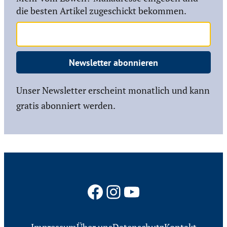
die besten Artikel zugeschickt bekommen.
Newsletter abonnieren
Unser Newsletter erscheint monatlich und kann
gratis abonniert werden.
Facebook
Instagram
YouTube