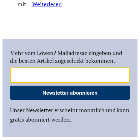
mit…
Weiterlesen
Mehr vom Löwen? Mailadresse eingeben und
die besten Artikel zugeschickt bekommen.
Newsletter abonnieren
Unser Newsletter erscheint monatlich und kann
gratis abonniert werden.