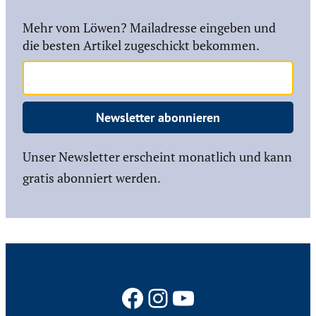
Mehr vom Löwen? Mailadresse eingeben und
die besten Artikel zugeschickt bekommen.
Newsletter abonnieren
Unser Newsletter erscheint monatlich und kann
gratis abonniert werden.
Facebook
Instagram
YouTube