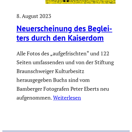
8. August 2023
Neuerschei­nung des Beglei­
ters durch den Kaiserdom
Alle Fotos des „aufgefrischten“ und 122
Seiten umfassenden und von der Stiftung
Braunschweiger Kulturbesitz
herausgegeben Buchs sind vom
Bamberger Fotografen Peter Eberts neu
aufgenommen.
Weiterlesen