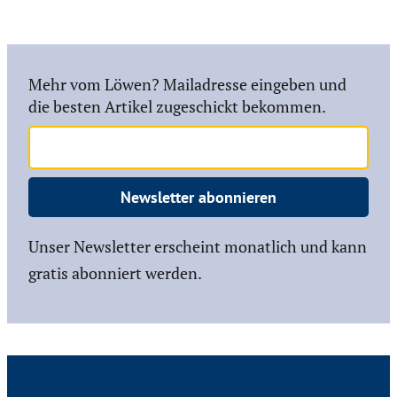
Mehr vom Löwen? Mailadresse eingeben und
die besten Artikel zugeschickt bekommen.
Newsletter abonnieren
Unser Newsletter erscheint monatlich und kann
gratis abonniert werden.