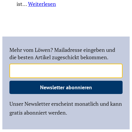
ist…
Weiterlesen
Mehr vom Löwen? Mailadresse eingeben und
die besten Artikel zugeschickt bekommen.
Newsletter abonnieren
Unser Newsletter erscheint monatlich und kann
gratis abonniert werden.