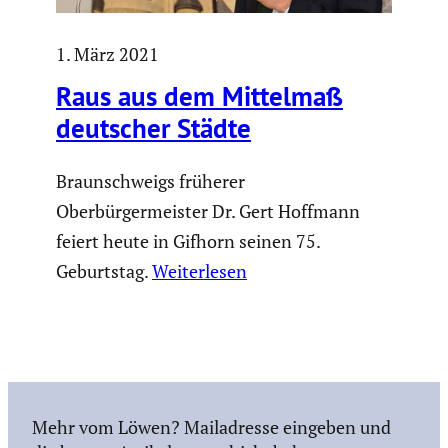
1. März 2021
Raus aus dem Mittelmaß
deutscher Städte
Braunschweigs früherer
Oberbürgermeister Dr. Gert Hoffmann
feiert heute in Gifhorn seinen 75.
Geburtstag.
Weiterlesen
Mehr vom Löwen? Mailadresse eingeben und