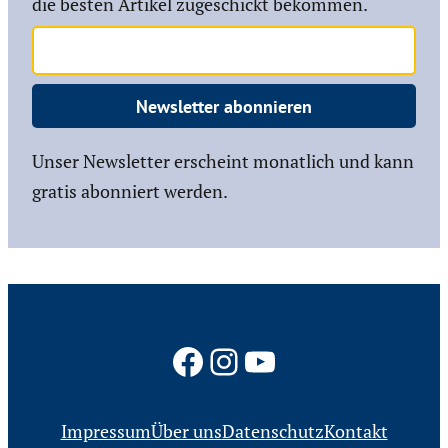
die besten Artikel zugeschickt bekommen.
Newsletter abonnieren
Unser Newsletter erscheint monatlich und kann
gratis abonniert werden.
Facebook
Instagram
YouTube
Impressum
Über uns
Datenschutz
Kontakt