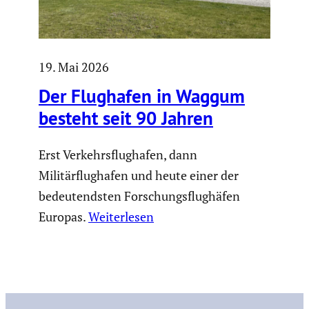
19. Mai 2026
Der Flughafen in Waggum
besteht seit 90 Jahren
Erst Verkehrsflughafen, dann
Militärflughafen und heute einer der
bedeutendsten Forschungsflughäfen
Europas.
Weiterlesen