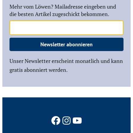
Mehr vom Löwen? Mailadresse eingeben und
die besten Artikel zugeschickt bekommen.
Newsletter abonnieren
Unser Newsletter erscheint monatlich und kann
gratis abonniert werden.
Facebook
Instagram
YouTube