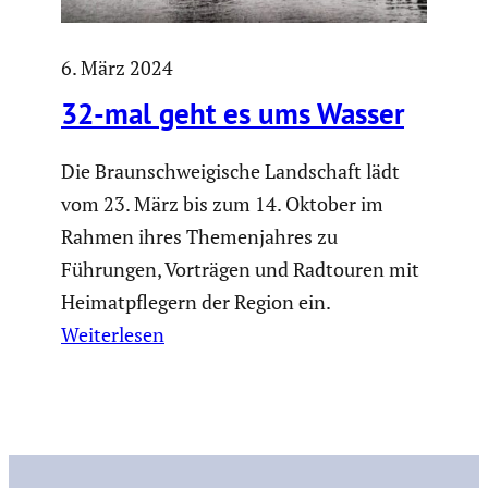
6. März 2024
32-mal geht es ums Wasser
Die Braunschweigische Landschaft lädt
vom 23. März bis zum 14. Oktober im
Rahmen ihres Themenjahres zu
Führungen, Vorträgen und Radtouren mit
Heimatpflegern der Region ein.
Weiterlesen