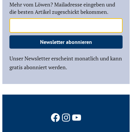
Mehr vom Löwen? Mailadresse eingeben und
die besten Artikel zugeschickt bekommen.
Newsletter abonnieren
Unser Newsletter erscheint monatlich und kann
gratis abonniert werden.
Facebook
Instagram
YouTube