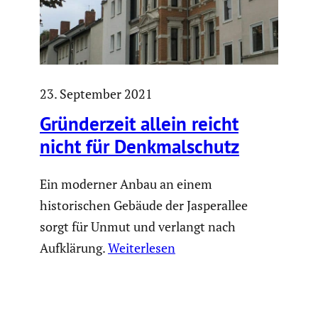
23. September 2021
Gründer­zeit allein reicht
nicht für Denkmal­schutz
Ein moderner Anbau an einem
historischen Gebäude der Jasperallee
sorgt für Unmut und verlangt nach
Aufklärung.
Weiterlesen