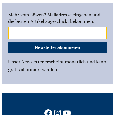
Mehr vom Löwen? Mailadresse eingeben und
die besten Artikel zugeschickt bekommen.
Newsletter abonnieren
Unser Newsletter erscheint monatlich und kann
gratis abonniert werden.
Facebook
Instagram
YouTube