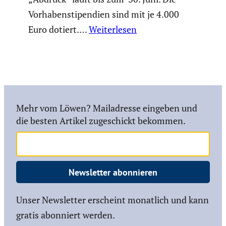
Vorha­ben­sti­pen­dien sind mit je 4.000
Euro dotiert.…
Weiterlesen
Mehr vom Löwen? Mailadresse eingeben und
die besten Artikel zugeschickt bekommen.
Newsletter abonnieren
Unser Newsletter erscheint monatlich und kann
gratis abonniert werden.