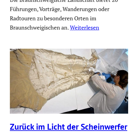
Führungen, Vorträge, Wanderungen oder
Radtouren zu besonderen Orten im
Braunschweigischen an.
Weiterlesen
Zurück im Licht der Schein­werfer