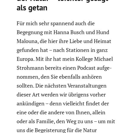
als getan
Für mich sehr spannend auch die
Begegnung mit Hanna Busch und Hund
Malouna, die hier ihre Liebe und Heimat
gefunden hat – nach Stationen in ganz
Europa. Mit ihr hat mein Kollege Michael
Strohmann bereits einen Podcast aufge­
nommen, den Sie ebenfalls anhören
sollten. Die nächsten Veran­stal­tungen
dieser Art werden wir übrigens vorher
ankün­digen – denn vielleicht findet der
eine oder die andere von Ihnen, allein
oder als Familie, den Weg zu uns – um mit
uns die Begeis­te­rung für die Natur