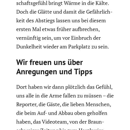
schafts­ge­fühl bringt Wärme in die Kälte.
Doch die Glätte und damit die Gefähr­lich­
keit des Abstiegs lassen uns bei diesem
ersten Mal etwas früher aufbre­chen,
vernünftig sein, um vor Einbruch der
Dunkel­heit wieder am Parkplatz zu sein.
Wir freuen uns über
Anregungen und Tipps
Dort haben wir dann plötzlich das Gefühl,
uns alle in die Arme fallen zu müssen – die
Reporter, die Gäste, die lieben Menschen,
die beim Auf- und Abbau oben geholfen
haben, das Videoteam, von der Braun­