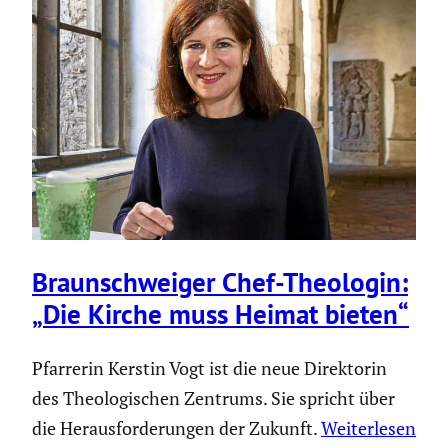
Braun­schweiger Chef-Theologin:
„Die Kirche muss Heimat bieten“
Pfarrerin Kerstin Vogt ist die neue Direktorin
des Theologischen Zentrums. Sie spricht über
die Herausforderungen der Zukunft.
Weiterlesen