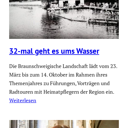
32-mal geht es ums Wasser
Die Braunschweigische Landschaft lädt vom 23.
März bis zum 14. Oktober im Rahmen ihres
Themenjahres zu Führungen, Vorträgen und
Radtouren mit Heimatpflegern der Region ein.
Weiterlesen