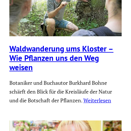
Waldwan­de­rung ums Kloster –
Wie Pflanzen uns den Weg
weisen
Botaniker und Buchautor Burkhard Bohne
schärft den Blick für die Kreisläufe der Natur
und die Botschaft der Pflanzen.
Weiterlesen