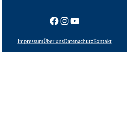
Facebook
Instagram
YouTube
Impressum
Über uns
Datenschutz
Kontakt