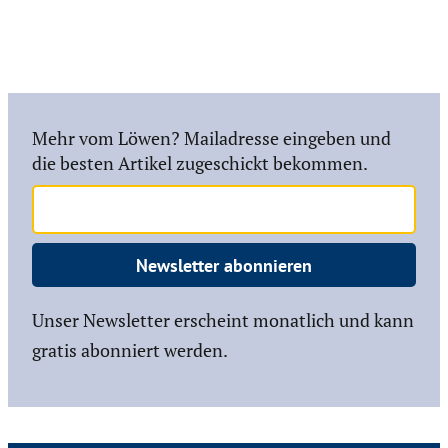
Mehr vom Löwen? Mailadresse eingeben und
die besten Artikel zugeschickt bekommen.
Newsletter abonnieren
Unser Newsletter erscheint monatlich und kann
gratis abonniert werden.