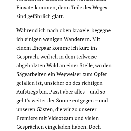
Einsatz kommen, denn Teile des Weges
sind gefähr­lich glatt.
Während ich nach oben kraxele, begegne
ich einigen wenigen Wanderern. Mit
einem Ehepaar komme ich kurz ins
Gespräch, weil ich in dem teilweise
abgeholzten Wald an einer Stelle, wo den
Sägear­beiten ein Wegweiser zum Opfer
gefallen ist, unsicher ob des richtigen
Aufstiegs bin. Passt aber alles – und so
geht’s weiter der Sonne entgegen – und
unseren Gästen, die wir zu unserer
Premiere mit Videoteam und vielen
Gesprä­chen einge­laden haben. Doch