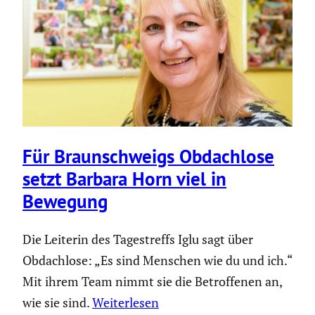
Für Braun­schweigs Obdach­lose
setzt Barbara Horn viel in
Bewegung
Die Leiterin des Tagestreffs Iglu sagt über
Obdachlose: „Es sind Menschen wie du und ich.“
Mit ihrem Team nimmt sie die Betroffenen an,
wie sie sind.
Weiterlesen