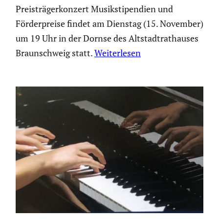
Preisträgerkonzert Musikstipendien und
Förderpreise findet am Dienstag (15. November)
um 19 Uhr in der Dornse des Altstadtrathauses
Braunschweig statt.
Weiterlesen