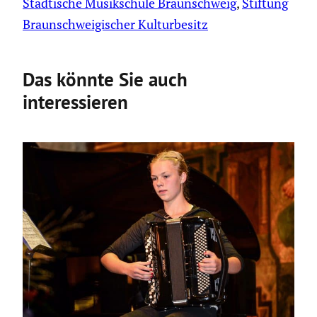
Städtische Musikschule Braunschweig
, 
Stiftung
Braunschweigischer Kulturbesitz
Das könnte Sie auch
interessieren