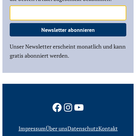
Newsletter abonnieren
Unser Newsletter erscheint monatlich und kann
gratis abonniert werden.
Facebook
Instagram
YouTube
Impressum
Über uns
Datenschutz
Kontakt