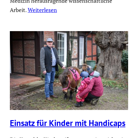
Medizin herausragende wissenschaftliche
Arbeit.
Weiterlesen
Einsatz für Kinder mit Handicaps