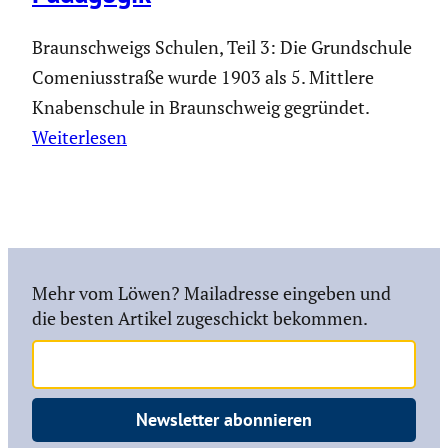
Braunschweigs Schulen, Teil 3: Die Grundschule
Comeniusstraße wurde 1903 als 5. Mittlere
Knabenschule in Braunschweig gegründet.
Weiterlesen
Mehr vom Löwen? Mailadresse eingeben und
die besten Artikel zugeschickt bekommen.
Newsletter abonnieren