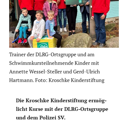
Trainer der DLRG-Ortsgruppe und am
Schwimmkursteilnehmende Kinder mit
Annette Wessel-Steller und Gerd-Ulrich
Hartmann. Foto: Kroschke Kinderstiftung
Die Kroschke Kinder­stif­tung ermög­
licht Kurse mit der DLRG-Ortsgruppe
und dem Polizei SV.