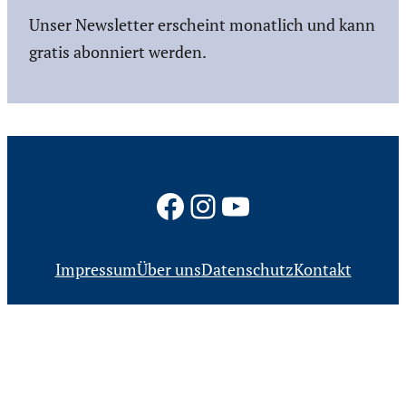
Unser Newsletter erscheint monatlich und kann
gratis abonniert werden.
Facebook
Instagram
YouTube
Impressum
Über uns
Datenschutz
Kontakt