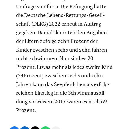
Umfrage von forsa. Die Befragung hatte
die Deutsche Lebens-Rettungs-Gesell­
schaft (DLRG) 2022 erneut in Auftrag
gegeben. Damals konnten den Angaben
der Eltern zufolge zehn Prozent der
Kinder zwischen sechs und zehn Jahren
nicht schwimmen. Nun sind es 20
Prozent. Etwas mehr als jedes zweite Kind
(54Prozent) zwischen sechs und zehn
Jahren kann das Seepferd­chen als erfolg­
rei­chen Einstieg in die Schwimm­aus­bil­
dung vorweisen. 2017 waren es noch 69
Prozent.