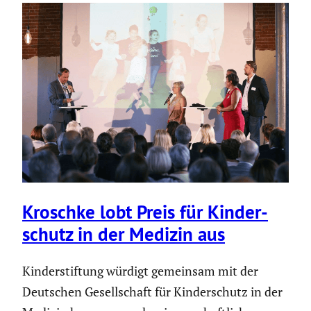
Kroschke lobt Preis für Kinder­
schutz in der Medizin aus
Kinderstiftung würdigt gemeinsam mit der
Deutschen Gesellschaft für Kinderschutz in der