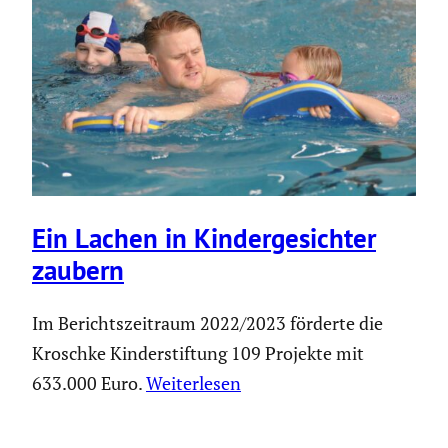
Ein Lachen in Kinder­ge­sichter
zaubern
Im Berichtszeitraum 2022/2023 förderte die
Kroschke Kinderstiftung 109 Projekte mit
633.000 Euro.
Weiterlesen