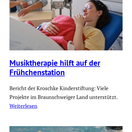
Musik­the­rapie hilft auf der
Frühchen­sta­tion
Bericht der Kroschke Kinderstiftung: Viele
Projekte im Braunschweiger Land unterstützt.
Weiterlesen