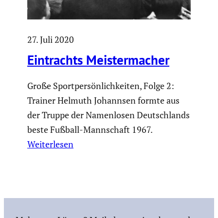
27. Juli 2020
Eintrachts Meister­ma­cher
Große Sportpersönlichkeiten, Folge 2:
Trainer Helmuth Johannsen formte aus
der Truppe der Namenlosen Deutschlands
beste Fußball-Mannschaft 1967.
Weiterlesen