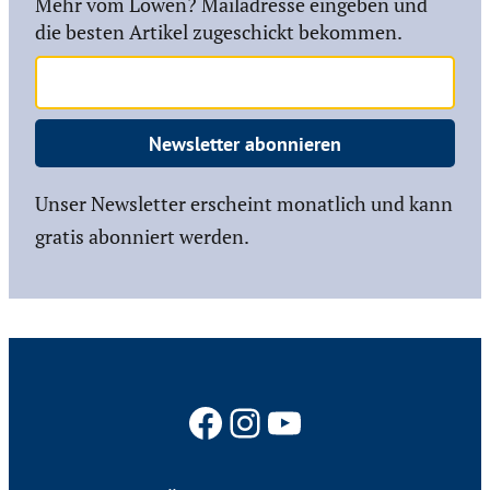
Mehr vom Löwen? Mailadresse eingeben und
die besten Artikel zugeschickt bekommen.
Newsletter abonnieren
Unser Newsletter erscheint monatlich und kann
gratis abonniert werden.
Facebook
Instagram
YouTube