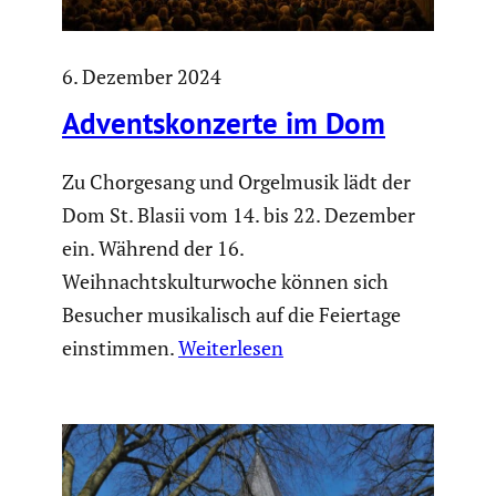
6. Dezember 2024
Advents­kon­zerte im Dom
Zu Chorgesang und Orgelmusik lädt der
Dom St. Blasii vom 14. bis 22. Dezember
ein. Während der 16.
Weihnachtskulturwoche können sich
Besucher musikalisch auf die Feiertage
einstimmen.
Weiterlesen