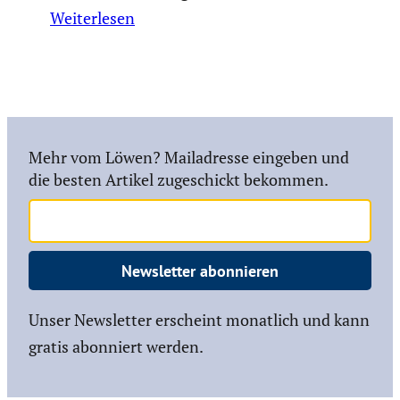
Weiterlesen
Mehr vom Löwen? Mailadresse eingeben und
die besten Artikel zugeschickt bekommen.
Newsletter abonnieren
Unser Newsletter erscheint monatlich und kann
gratis abonniert werden.