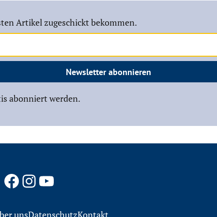
ten Artikel zugeschickt bekommen.
Newsletter abonnieren
is abonniert werden.
Facebook
Instagram
YouTube
ber uns
Datenschutz
Kontakt