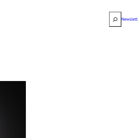
Suchen
Newslett