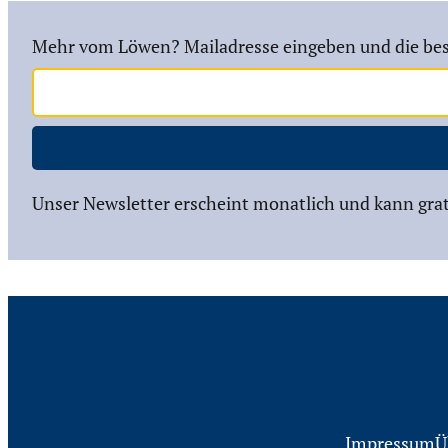
Mehr vom Löwen? Mailadresse eingeben und die bes
Unser Newsletter erscheint monatlich und kann grat
Impressum
Ü