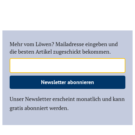
Mehr vom Löwen? Mailadresse eingeben und
die besten Artikel zugeschickt bekommen.
Newsletter abonnieren
Unser Newsletter erscheint monatlich und kann
gratis abonniert werden.