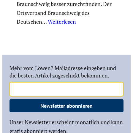
Braun­schweig besser zurecht­finden. Der
Ortsver­band Braun­schweig des
Deutschen…
Weiterlesen
Mehr vom Löwen? Mailadresse eingeben und
die besten Artikel zugeschickt bekommen.
Newsletter abonnieren
Unser Newsletter erscheint monatlich und kann
gratis abonniert werden.