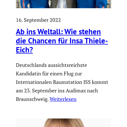
16. September 2022
Ab ins Weltall: Wie stehen
die Chancen für Insa Thiele-
Eich?
Deutschlands aussichtsreichste
Kandidatin für einen Flug zur
Internationalen Raumstation ISS kommt
am 23. September ins Audimax nach
Braunschweig.
Weiterlesen