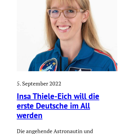
5. September 2022
Insa Thiele-Eich will die
erste Deutsche im All
werden
Die angehende Astronautin und