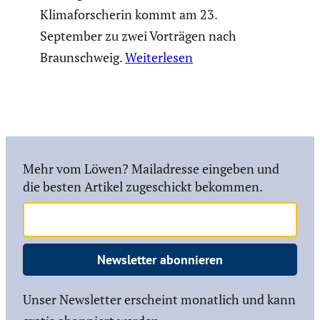
Klimaforscherin kommt am 23.
September zu zwei Vorträgen nach
Braunschweig.
Weiterlesen
Mehr vom Löwen? Mailadresse eingeben und
die besten Artikel zugeschickt bekommen.
Newsletter abonnieren
Unser Newsletter erscheint monatlich und kann