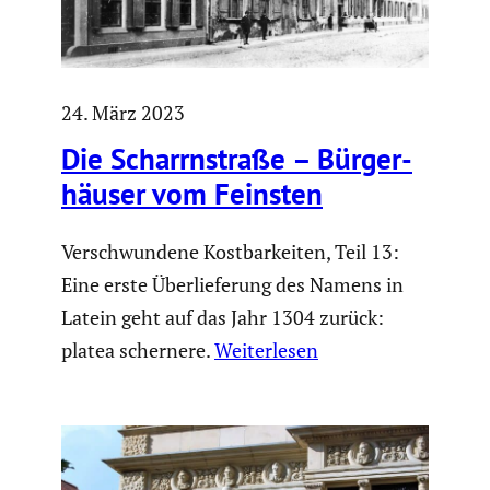
24. März 2023
Die Scharrn­straße – Bürger­
häuser vom Feinsten
Verschwundene Kostbarkeiten, Teil 13:
Eine erste Überlieferung des Namens in
Latein geht auf das Jahr 1304 zurück:
platea schernere.
Weiterlesen