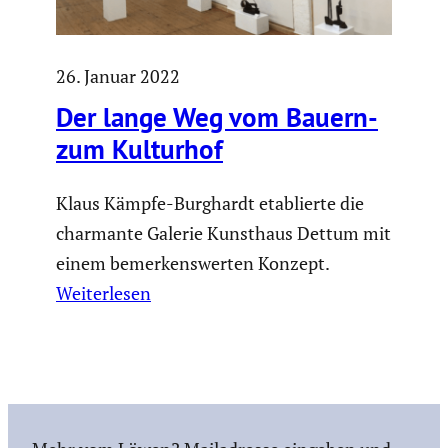
26. Januar 2022
Der lange Weg vom Bauern-
zum Kulturhof
Klaus Kämpfe-Burghardt etablierte die
charmante Galerie Kunsthaus Dettum mit
einem bemerkenswerten Konzept.
Weiterlesen