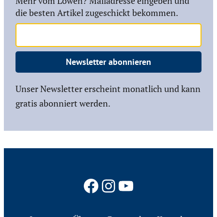
Mehr vom Löwen? Mailadresse eingeben und
die besten Artikel zugeschickt bekommen.
Newsletter abonnieren
Unser Newsletter erscheint monatlich und kann
gratis abonniert werden.
Facebook
Instagram
YouTube