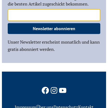
die besten Artikel zugeschickt bekommen.
Newsletter abonnieren
Unser Newsletter erscheint monatlich und kann
gratis abonniert werden.
Facebook
Instagram
YouTube
Impressum
Über uns
Datenschutz
Kontakt