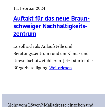
11. Februar 2024
Auftakt für das neue Braun­
schweiger Nachhal­tig­keits­
zen­trum
Es soll sich als Anlaufstelle und
Beratungszentrum rund um Klima- und
Umweltschutz etablieren. Jetzt startet die
Bürgerbeteiligung.
Weiterlesen
Mehr vom Löwen? Mailadresse eingeben und