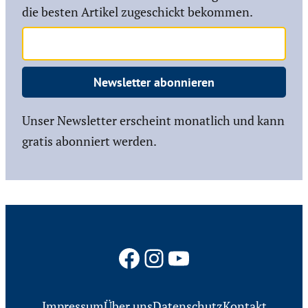
die besten Artikel zugeschickt bekommen.
Newsletter abonnieren
Unser Newsletter erscheint monatlich und kann
gratis abonniert werden.
Facebook
Instagram
YouTube
Impressum
Über uns
Datenschutz
Kontakt