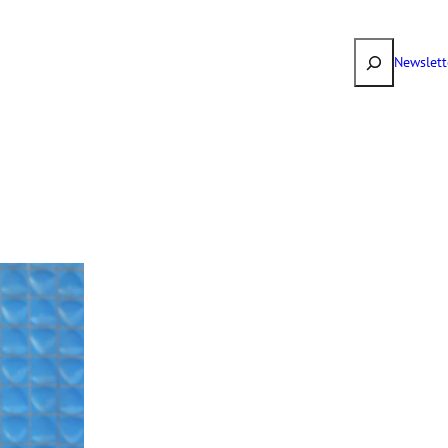
Suchen
Newslett