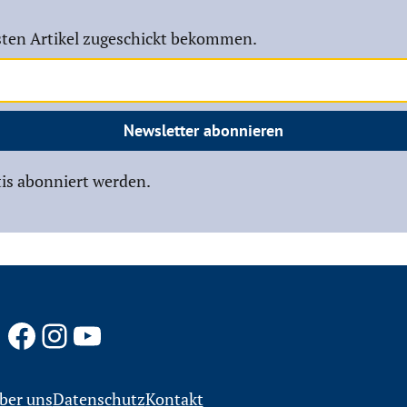
ten Artikel zugeschickt bekommen.
Newsletter abonnieren
is abonniert werden.
Facebook
Instagram
YouTube
ber uns
Datenschutz
Kontakt