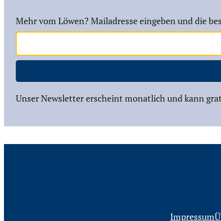
Mehr vom Löwen? Mailadresse eingeben und die bes
Unser Newsletter erscheint monatlich und kann grat
Impressum
Ü