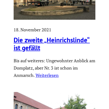
18. November 2021
Die zweite „Heinrichs­linde“
ist gefällt
Bis auf weiteres: Ungewohnter Anblick am
Domplatz, aber Nr. 3 ist schon im
Anmarsch.
Weiterlesen