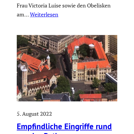
Frau Victoria Luise sowie den Obelisken
am…
Weiterlesen
5. August 2022
Empfind­liche Eingriffe rund