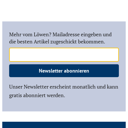
Mehr vom Löwen? Mailadresse eingeben und
die besten Artikel zugeschickt bekommen.
Newsletter abonnieren
Unser Newsletter erscheint monatlich und kann
gratis abonniert werden.