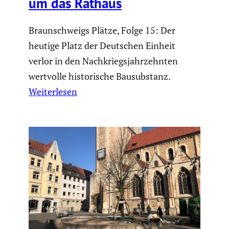
um das Rathaus
Braunschweigs Plätze, Folge 15: Der
heutige Platz der Deutschen Einheit
verlor in den Nachkriegsjahrzehnten
wertvolle historische Bausubstanz.
Weiterlesen