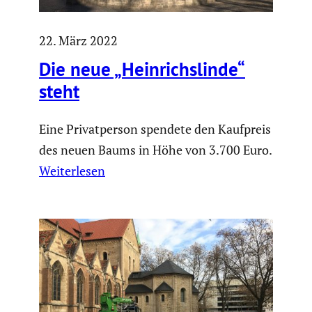
22. März 2022
Die neue „Heinrichs­linde“
steht
Eine Privatperson spendete den Kaufpreis
des neuen Baums in Höhe von 3.700 Euro.
Weiterlesen