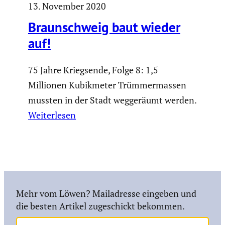
13. November 2020
Braun­schweig baut wieder
auf!
75 Jahre Kriegsende, Folge 8: 1,5
Millionen Kubikmeter Trümmermassen
mussten in der Stadt weggeräumt werden.
Weiterlesen
Mehr vom Löwen? Mailadresse eingeben und
die besten Artikel zugeschickt bekommen.