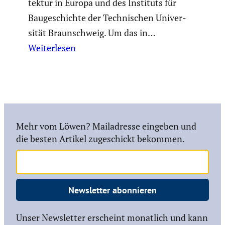
tektur in Europa und des Instituts für
Bauge­schichte der Techni­schen Univer­
sität Braun­schweig. Um das in…
Weiterlesen
Mehr vom Löwen? Mailadresse eingeben und
die besten Artikel zugeschickt bekommen.
Newsletter abonnieren
Unser Newsletter erscheint monatlich und kann