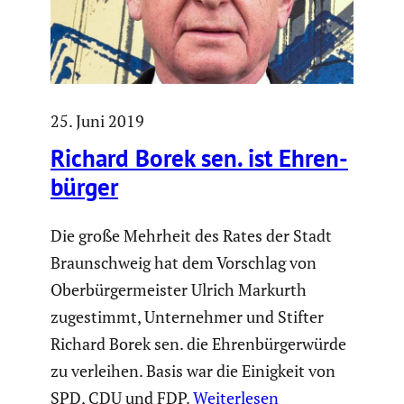
25. Juni 2019
Richard Borek sen. ist Ehren­
bürger
Die große Mehrheit des Rates der Stadt
Braunschweig hat dem Vorschlag von
Oberbürgermeister Ulrich Markurth
zugestimmt, Unternehmer und Stifter
Richard Borek sen. die Ehrenbürgerwürde
zu verleihen. Basis war die Einigkeit von
SPD, CDU und FDP.
Weiterlesen