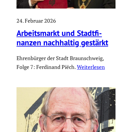
24. Februar 2026
Arbeits­markt und Stadt­fi­
nanzen nachhaltig gestärkt
Ehrenbürger der Stadt Braunschweig,
Folge 7: Ferdinand Piëch.
Weiterlesen