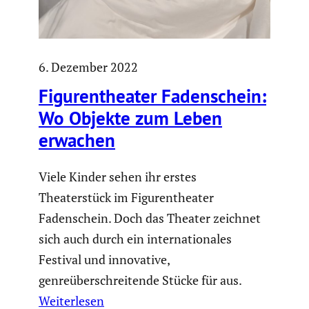
6. Dezember 2022
Figuren­theater Faden­schein:
Wo Objekte zum Leben
erwachen
Viele Kinder sehen ihr erstes
Theaterstück im Figurentheater
Fadenschein. Doch das Theater zeichnet
sich auch durch ein internationales
Festival und innovative,
genreüberschreitende Stücke für aus.
Weiterlesen