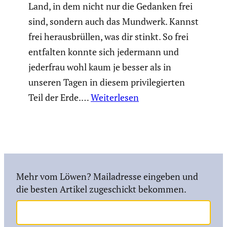
Land, in dem nicht nur die Gedanken frei
sind, sondern auch das Mundwerk. Kannst
frei heraus­brüllen, was dir stinkt. So frei
entfalten konnte sich jedermann und
jederfrau wohl kaum je besser als in
unseren Tagen in diesem privi­le­gierten
Teil der Erde.…
Weiterlesen
Mehr vom Löwen? Mailadresse eingeben und
die besten Artikel zugeschickt bekommen.