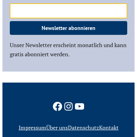
Newsletter abonnieren
Unser Newsletter erscheint monatlich und kann
gratis abonniert werden.
Facebook
Instagram
YouTube
Impressum
Über uns
Datenschutz
Kontakt