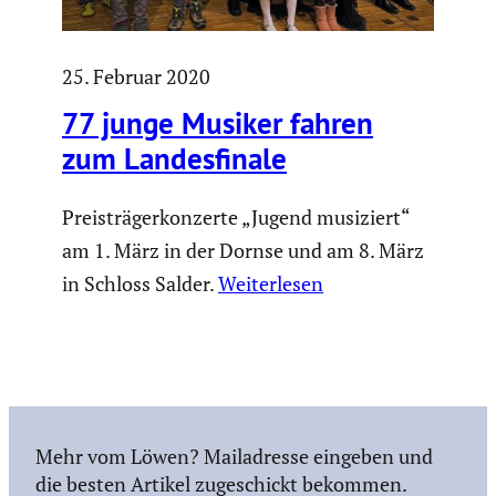
25. Februar 2020
77 junge Musiker fahren
zum Landes­fi­nale
Preisträgerkonzerte „Jugend musiziert“
am 1. März in der Dornse und am 8. März
in Schloss Salder.
Weiterlesen
Mehr vom Löwen? Mailadresse eingeben und
die besten Artikel zugeschickt bekommen.