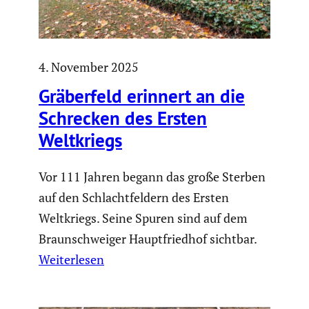
4. November 2025
Gräber­feld erinnert an die
Schrecken des Ersten
Weltkriegs
Vor 111 Jahren begann das große Sterben
auf den Schlachtfeldern des Ersten
Weltkriegs. Seine Spuren sind auf dem
Braunschweiger Hauptfriedhof sichtbar.
Weiterlesen