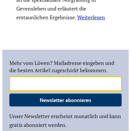
Gevensleben und erläutert die
erstaunlichen Ergebnisse.
Weiterlesen
Mehr vom Löwen? Mailadresse eingeben und
die besten Artikel zugeschickt bekommen.
Newsletter abonnieren
Unser Newsletter erscheint monatlich und kann
gratis abonniert werden.