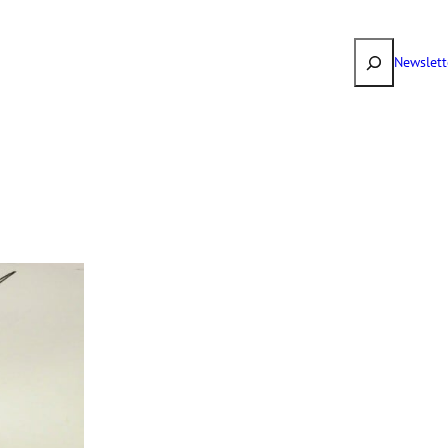
Suchen
Newslett