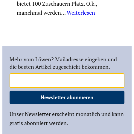
bietet 100 Zuschauern Platz. O.k.,
manchmal werden…
Weiterlesen
Mehr vom Löwen? Mailadresse eingeben und
die besten Artikel zugeschickt bekommen.
Newsletter abonnieren
Unser Newsletter erscheint monatlich und kann
gratis abonniert werden.