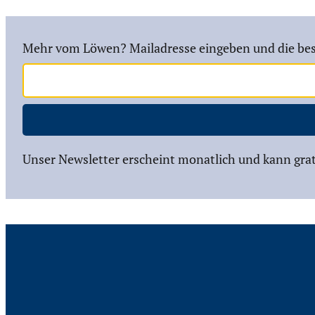
Mehr vom Löwen? Mailadresse eingeben und die bes
Unser Newsletter erscheint monatlich und kann grat