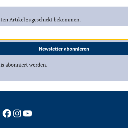
ten Artikel zugeschickt bekommen.
Newsletter abonnieren
is abonniert werden.
Facebook
Instagram
YouTube