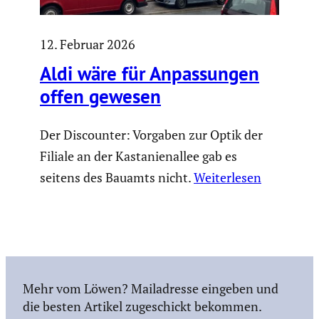
12. Februar 2026
Aldi wäre für Anpas­sungen
offen gewesen
Der Discounter: Vorgaben zur Optik der
Filiale an der Kastanienallee gab es
seitens des Bauamts nicht.
Weiterlesen
Mehr vom Löwen? Mailadresse eingeben und
die besten Artikel zugeschickt bekommen.