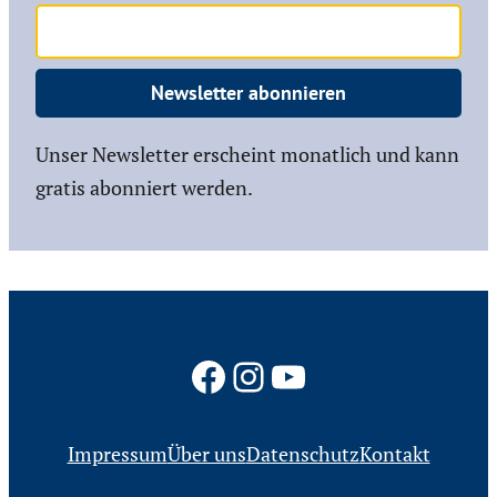
Newsletter abonnieren
Unser Newsletter erscheint monatlich und kann
gratis abonniert werden.
Facebook
Instagram
YouTube
Impressum
Über uns
Datenschutz
Kontakt