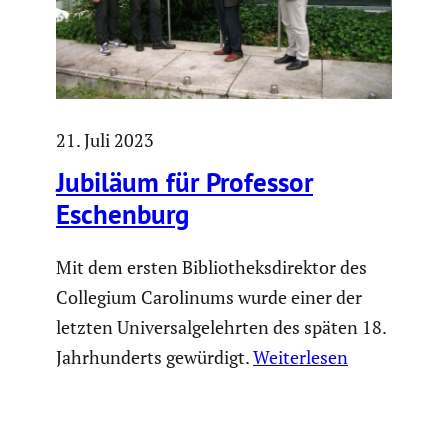
21. Juli 2023
Jubiläum für Professor
Eschen­burg
Mit dem ersten Bibliotheksdirektor des
Collegium Carolinums wurde einer der
letzten Universalgelehrten des späten 18.
Jahrhunderts gewürdigt.
Weiterlesen