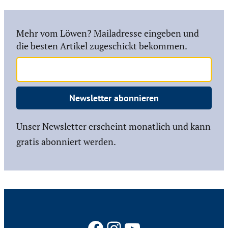
Mehr vom Löwen? Mailadresse eingeben und
die besten Artikel zugeschickt bekommen.
Newsletter abonnieren
Unser Newsletter erscheint monatlich und kann
gratis abonniert werden.
Facebook
Instagram
YouTube