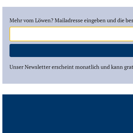
Mehr vom Löwen? Mailadresse eingeben und die bes
Unser Newsletter erscheint monatlich und kann grat