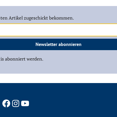
ten Artikel zugeschickt bekommen.
Newsletter abonnieren
is abonniert werden.
Facebook
Instagram
YouTube