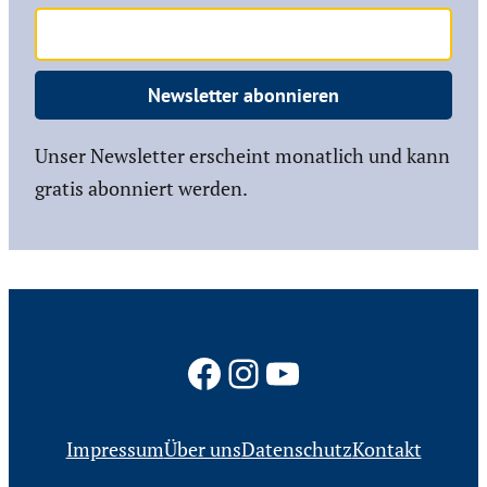
Newsletter abonnieren
Unser Newsletter erscheint monatlich und kann
gratis abonniert werden.
Facebook
Instagram
YouTube
Impressum
Über uns
Datenschutz
Kontakt