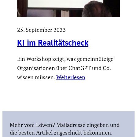
25. September 2023
KI im Reali­täts­check
Ein Workshop zeigt, was gemeinnützige
Organisationen über ChatGPT und Co.
wissen müssen.
Weiterlesen
Mehr vom Löwen? Mailadresse eingeben und
die besten Artikel zugeschickt bekommen.