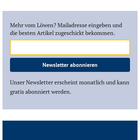
Mehr vom Löwen? Mailadresse eingeben und
die besten Artikel zugeschickt bekommen.
Newsletter abonnieren
Unser Newsletter erscheint monatlich und kann
gratis abonniert werden.