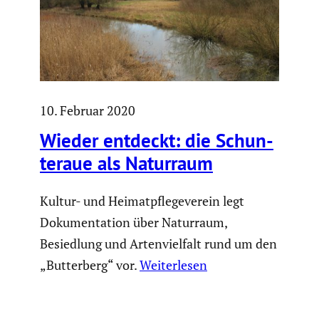
10. Februar 2020
Wieder entdeckt: die Schun­
teraue als Naturraum
Kultur- und Heimatpflegeverein legt
Dokumentation über Naturraum,
Besiedlung und Artenvielfalt rund um den
„Butterberg“ vor.
Weiterlesen