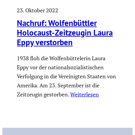
23. Oktober 2022
Nachruf: Wolfen­büttler
Holocaust-Zeitzeugin Laura
Eppy verstorben
1938 floh die Wolfenbüttelerin Laura
Eppy vor der nationalsozialistischen
Verfolgung in die Vereinigten Staaten von
Amerika. Am 23. September ist die
Zeitzeugin gestorben.
Weiterlesen