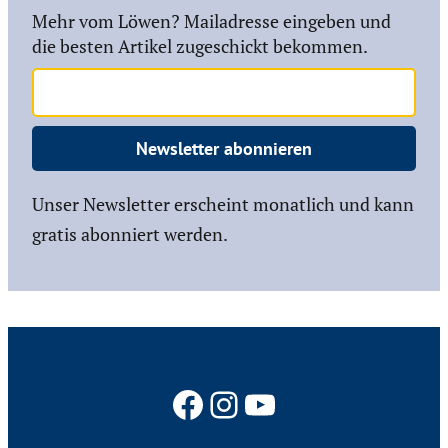
Mehr vom Löwen? Mailadresse eingeben und
die besten Artikel zugeschickt bekommen.
Newsletter abonnieren
Unser Newsletter erscheint monatlich und kann
gratis abonniert werden.
Facebook
Instagram
YouTube