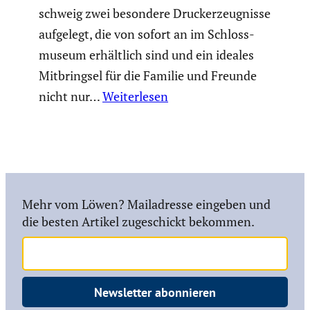
schweig zwei besondere Druckerzeug­nisse
aufgelegt, die von sofort an im Schloss­
mu­seum erhält­lich sind und ein ideales
Mitbringsel für die Familie und Freunde
nicht nur…
Weiterlesen
Mehr vom Löwen? Mailadresse eingeben und
die besten Artikel zugeschickt bekommen.
Newsletter abonnieren