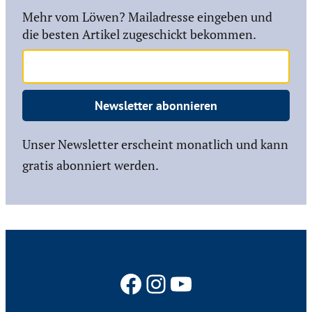
Mehr vom Löwen? Mailadresse eingeben und
die besten Artikel zugeschickt bekommen.
Newsletter abonnieren
Unser Newsletter erscheint monatlich und kann
gratis abonniert werden.
Facebook
Instagram
YouTube