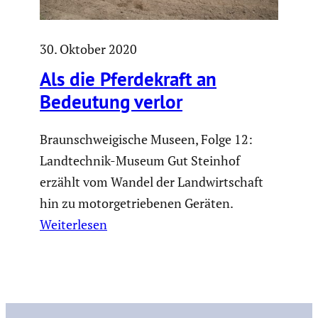
30. Oktober 2020
Als die Pferde­kraft an
Bedeutung verlor
Braunschweigische Museen, Folge 12:
Landtechnik-Museum Gut Steinhof
erzählt vom Wandel der Landwirtschaft
hin zu motorgetriebenen Geräten.
Weiterlesen